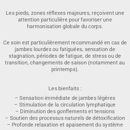
Les pieds, zones réflexes majeures, reçoivent une
attention particulière pour favoriser une
harmonisation globale du corps.
Ce soin est particulièrement recommandé en cas de
jambes lourdes ou fatiguées, sensation de
stagnation, périodes de fatigue, de stress ou de
transition, changements de saison (notamment au
printemps).
Les bienfaits :
– Sensation immédiate de jambes légères
– Stimulation de la circulation lymphatique
– Diminution des gonflements et tensions
– Soutien des processus naturels de détoxification
– Profonde relaxation et apaisement du système