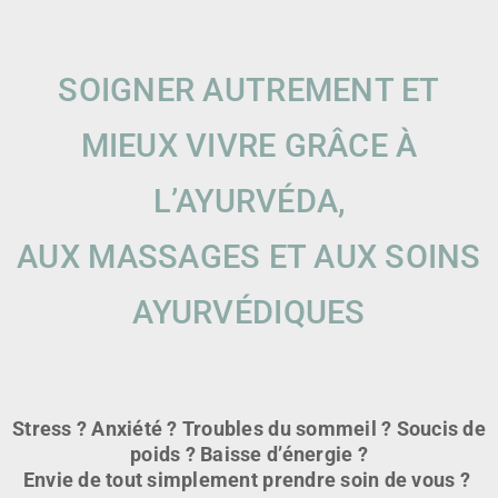
SOIGNER AUTREMENT ET
MIEUX VIVRE GRÂCE À
L’AYURVÉDA,
AUX MASSAGES ET AUX SOINS
AYURVÉDIQUES
Stress ? Anxiété ? Troubles du sommeil ? Soucis de
poids ? Baisse d’énergie ?
Envie de tout simplement prendre soin de vous ?