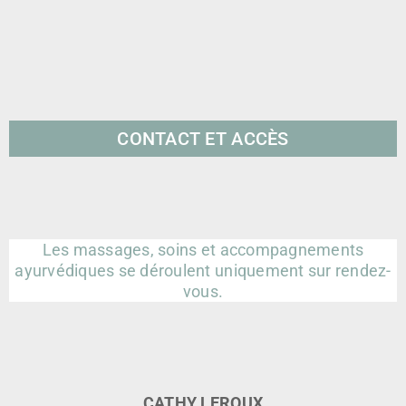
CONTACT ET ACCÈS
Les massages, soins et accompagnements
ayurvédiques se déroulent uniquement sur rendez-
vous.
CATHY LEROUX