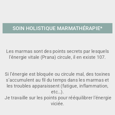
SOIN HOLISTIQUE MARMATHÉRAPIE*
Les marmas sont des points secrets par lesquels
l’énergie vitale (Prana) circule, il en existe 107.
Si l’énergie est bloquée ou circule mal, des toxines
s’accumulent au fil du temps dans les marmas et
les troubles apparaissent (fatigue, inflammation,
etc…).
Je travaille sur les points pour rééquilibrer l’énergie
viciée.