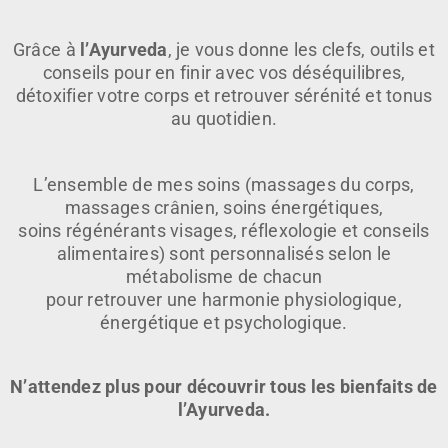
Grâce à
l’Ayurveda
, je vous donne les clefs, outils et
conseils pour en finir avec vos déséquilibres,
détoxifier votre corps et retrouver sérénité et tonus
au quotidien.
L’ensemble de mes soins (massages du corps,
massages crânien, soins énergétiques,
soins régénérants visages, réflexologie et conseils
alimentaires) sont personnalisés selon le
métabolisme de chacun
pour retrouver une harmonie physiologique,
énergétique et psychologique.
N’attendez plus pour découvrir tous les bienfaits de
l’Ayurveda.