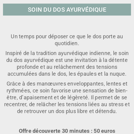
SOIN DU DOS AYURVÉDIQUE
Un temps pour déposer ce que le dos porte au
quotidien.
Inspiré de la tradition ayurvédique indienne, le soin
du dos ayurvédique est une invitation à la détente
profonde et au relâchement des tensions
accumulées dans le dos, les épaules et la nuque.
Grâce à des manœuvres enveloppantes, lentes et
rythmées, ce soin favorise une sensation de bien-
être, d’apaisement et de légèreté. Il permet de se
recentrer, de relâcher les tensions liées au stress et
de retrouver un dos plus libre et détendu.
Offre découverte 30 minutes : 50 euros