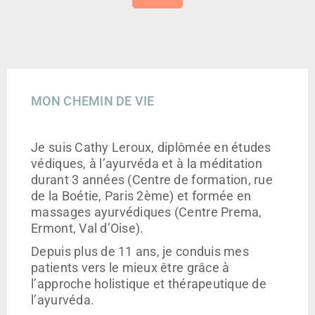
MON CHEMIN DE VIE
Je suis Cathy Leroux, diplômée en études
védiques, à l’ayurvéda et à la méditation
durant 3 années (Centre de formation, rue
de la Boétie, Paris 2ème) et formée en
massages ayurvédiques (Centre Prema,
Ermont, Val d’Oise).
Depuis plus de 11 ans, je conduis mes
patients vers le mieux être grâce à
l’approche holistique et thérapeutique de
l’ayurvéda.