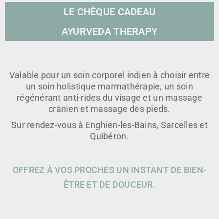
LE CHÈQUE CADEAU
AYURVEDA THERAPY
Valable pour un soin corporel indien à choisir entre
un soin holistique marmathérapie, un soin
régénérant anti-rides du visage et un massage
crânien et massage des pieds.
Sur rendez-vous à Enghien-les-Bains, Sarcelles et
Quibéron.
OFFREZ À VOS PROCHES UN INSTANT DE BIEN-
ÊTRE ET DE DOUCEUR.