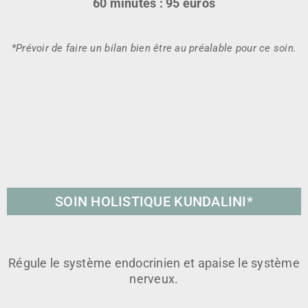
60 minutes : 95 euros
*Prévoir de faire un bilan bien être au préalable pour ce soin.
SOIN HOLISTIQUE KUNDALINI*
Régule le système endocrinien et apaise le système
nerveux.