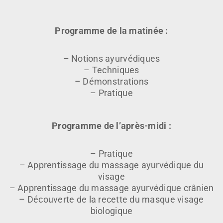
Programme de la matinée :
– Notions ayurvédiques
– Techniques
– Démonstrations
– Pratique
Programme de l’après-midi :
– Pratique
– Apprentissage du massage ayurvėdique du
visage
– Apprentissage du massage ayurvėdique crânien
– Découverte de la recette du masque visage
biologique