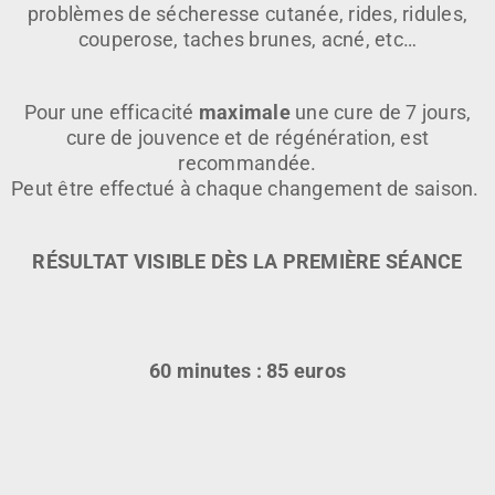
problèmes de sécheresse cutanée, rides, ridules,
couperose, taches brunes, acné, etc…
Pour une efficacité
maximale
une cure de 7 jours,
cure de jouvence et de régénération, est
recommandée.
Peut être effectué à chaque changement de saison.
RÉSULTAT VISIBLE DÈS LA PREMIÈRE SÉANCE
60 minutes : 85 euros