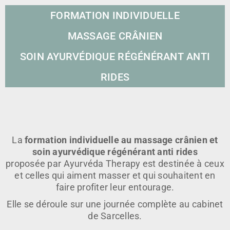
FORMATION INDIVIDUELLE
MASSAGE CRÂNIEN
SOIN AYURVÉDIQUE RÉGÉNÉRANT ANTI
RIDES
La
formation individuelle au massage crânien et
soin ayurvédique régénérant anti rides
proposée par Ayurvéda Therapy est destinée à ceux
et celles qui aiment masser et qui souhaitent en
faire profiter leur entourage.
Elle se déroule sur une journée complète au cabinet
de Sarcelles.