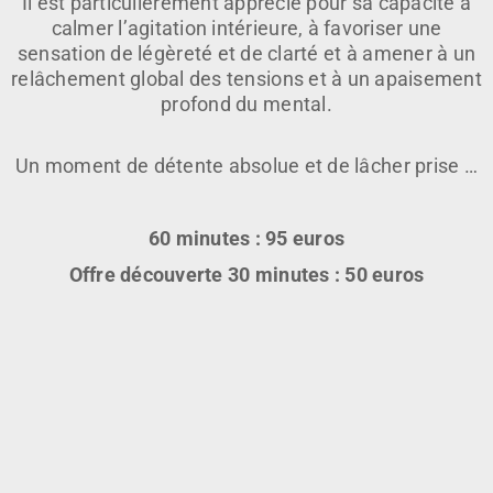
Il est particulièrement apprécié pour sa capacité à
calmer l’agitation intérieure, à favoriser une
sensation de légèreté et de clarté et à amener à un
relâchement global des tensions et à un apaisement
profond du mental.
Un moment de détente absolue et de lâcher prise …
60 minutes : 95 euros
Offre découverte 30 minutes : 50 euros