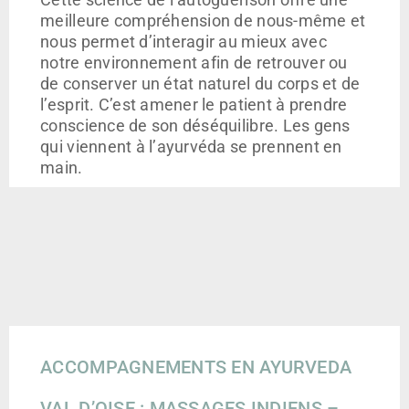
meilleure compréhension de nous-même et
nous permet d’interagir au mieux avec
notre environnement afin de retrouver ou
de conserver un état naturel du corps et de
l’esprit. C’est amener le patient à prendre
conscience de son déséquilibre. Les gens
qui viennent à l’ayurvéda se prennent en
main.
ACCOMPAGNEMENTS EN AYURVEDA
VAL D’OISE : MASSAGES INDIENS –