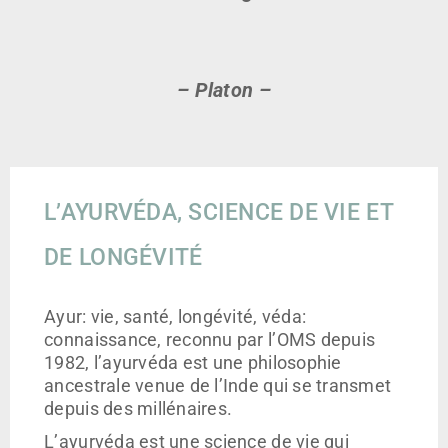
– Platon –
L’AYURVÉDA, SCIENCE DE VIE ET
DE LONGÉVITÉ
Ayur: vie, santé, longévité, véda:
connaissance, reconnu par l’OMS depuis
1982, l’ayurvéda est une philosophie
ancestrale venue de l’Inde qui se transmet
depuis des millénaires.
L’ayurvéda est une science de vie qui