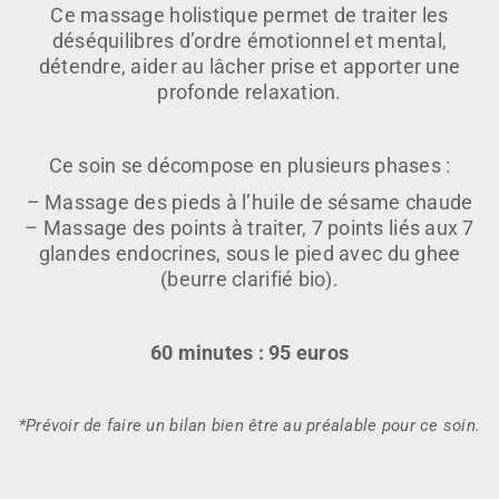
Ce massage holistique permet de traiter les
déséquilibres d’ordre émotionnel et mental,
détendre, aider au lâcher prise et apporter une
profonde relaxation.
Ce soin se décompose en plusieurs phases :
– Massage des pieds à l’huile de sésame chaude
– Massage des points à traiter, 7 points liés aux 7
glandes endocrines, sous le pied avec du ghee
(beurre clarifié bio).
60 minutes : 95 euros
*Prévoir de faire un bilan bien être au préalable pour ce soin.