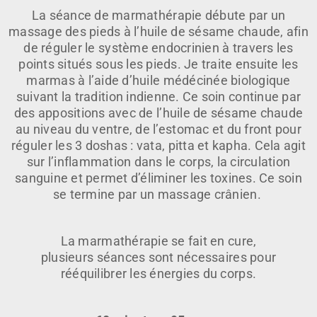
La séance de marmathérapie débute par un
massage des pieds à l’huile de sésame chaude, afin
de réguler le système endocrinien à travers les
points situés sous les pieds. Je traite ensuite les
marmas à l’aide d’huile médécinée biologique
suivant la tradition indienne. Ce soin continue par
des appositions avec de l’huile de sésame chaude
au niveau du ventre, de l’estomac et du front pour
réguler les 3 doshas : vata, pitta et kapha. Cela agit
sur l’inflammation dans le corps, la circulation
sanguine et permet d’éliminer les toxines. Ce soin
se termine par un massage crânien.
La marmathérapie se fait en cure,
plusieurs séances sont nécessaires pour
rééquilibrer les énergies du corps.