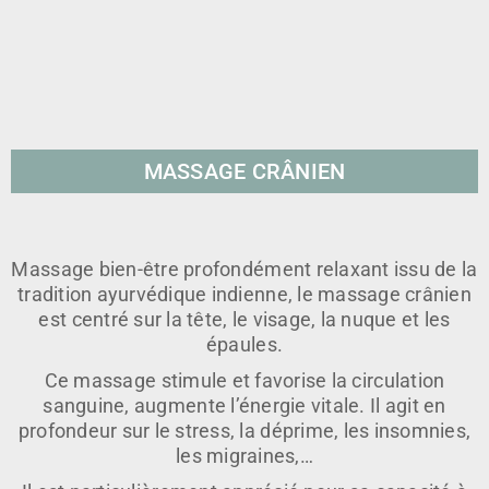
MASSAGE CRÂNIEN
Massage bien-être profondément relaxant issu de la
tradition ayurvédique indienne, le massage crânien
est centré sur la tête, le visage, la nuque et les
épaules.
Ce massage stimule et favorise la circulation
sanguine, augmente l’énergie vitale. Il agit en
profondeur sur le stress, la déprime, les insomnies,
les migraines,…