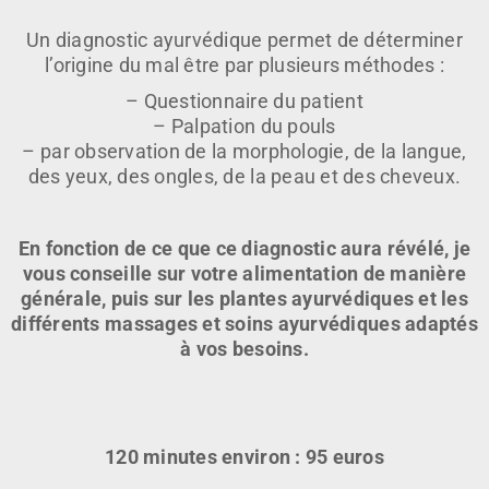
Un diagnostic ayurvédique permet de déterminer
l’origine du mal être par plusieurs méthodes :
– Questionnaire du patient
– Palpation du pouls
– par observation de la morphologie, de la langue,
des yeux, des ongles, de la peau et des cheveux.
En fonction de ce que ce diagnostic aura révélé, je
vous conseille sur votre alimentation de manière
générale, puis sur les plantes ayurvédiques et les
différents massages et soins ayurvédiques adaptés
à vos besoins.
120 minutes environ : 95 euros