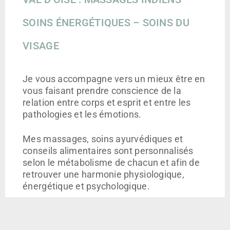
SOINS ÉNERGÉTIQUES – SOINS DU
VISAGE
Je vous accompagne vers un mieux être en
vous faisant prendre conscience de la
relation entre corps et esprit et entre les
pathologies et les émotions.
Mes massages, soins ayurvédiques et
conseils alimentaires sont personnalisés
selon le métabolisme de chacun et afin de
retrouver une harmonie physiologique,
énergétique et psychologique.