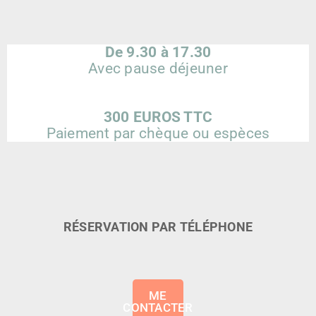
De 9.30 à 17.30
Avec pause déjeuner
300 EUROS TTC
Paiement par chèque ou espèces
RÉSERVATION PAR TÉLÉPHONE
ME
CONTACTER