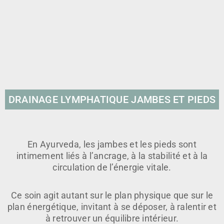
DRAINAGE LYMPHATIQUE JAMBES ET PIEDS
En Ayurveda, les jambes et les pieds sont
intimement liés à l’ancrage, à la stabilité et à la
circulation de l’énergie vitale.
Ce soin agit autant sur le plan physique que sur le
plan énergétique, invitant à se déposer, à ralentir et
à retrouver un équilibre intérieur.