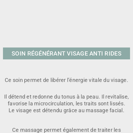
SOIN RÉGÉNÉRANT VISAGE ANTI RIDES
Ce soin permet de libérer l’énergie vitale du visage.
Il détend et redonne du tonus à la peau. Il revitalise,
favorise la microcirculation, les traits sont lissés.
Le visage est détendu grâce au massage facial.
Ce massage permet également de traiter les