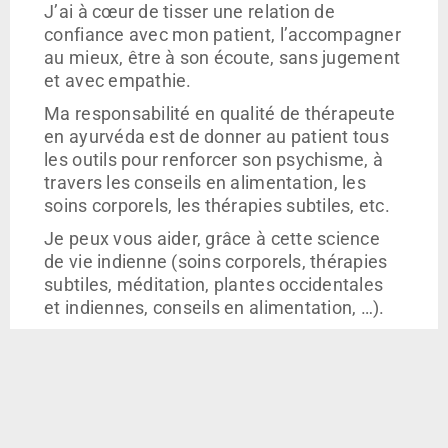
J’ai à cœur de tisser une relation de
confiance avec mon patient, l’accompagner
au mieux, être à son écoute, sans jugement
et avec empathie.
Ma responsabilité en qualité de thérapeute
en ayurvéda est de donner au patient tous
les outils pour renforcer son psychisme, à
travers les conseils en alimentation, les
soins corporels, les thérapies subtiles, etc.
Je peux vous aider, grâce à cette science
de vie indienne (soins corporels, thérapies
subtiles, méditation, plantes occidentales
et indiennes, conseils en alimentation, …).