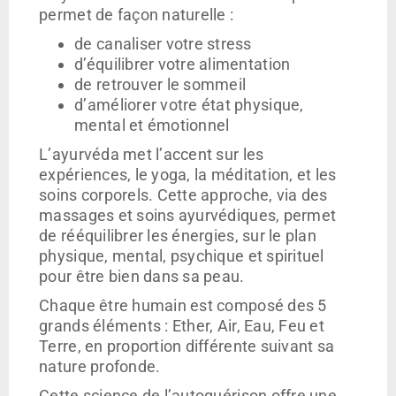
permet de façon naturelle :
de canaliser votre stress
d’équilibrer votre alimentation
de retrouver le sommeil
d’améliorer votre état physique,
mental et émotionnel
L’ayurvéda met l’accent sur les
expériences, le yoga, la méditation, et les
soins corporels. Cette approche, via des
massages et soins ayurvédiques, permet
de rééquilibrer les énergies, sur le plan
physique, mental, psychique et spirituel
pour être bien dans sa peau.
Chaque être humain est composé des 5
grands éléments : Ether, Air, Eau, Feu et
Terre, en proportion différente suivant sa
nature profonde.
Cette science de l’autoguérison offre une