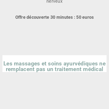
nerveux
Offre découverte 30 minutes : 50 euros
Les massages et soins ayurvédiques ne
remplacent pas un traitement médical